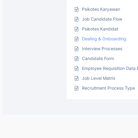
Psikotes Karyawan
Job Candidate Flow
Psikotes Kandidat
Dealing & Onboarding
Interview Processes
Candidate Form
Employee Requisition Data 
Job Level Matrix
Recruitment Process Type