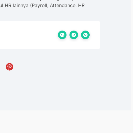
l HR lainnya (Payroll, Attendance, HR