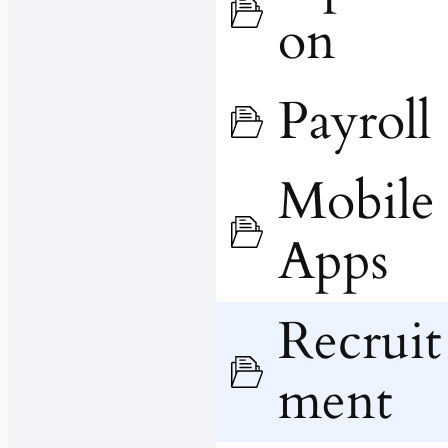
on
Payroll
Mobile
Apps
Recruit
ment